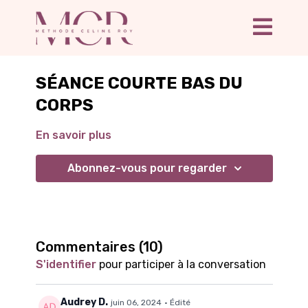
SÉANCE COURTE BAS DU
CORPS
En savoir plus
Abonnez-vous pour regarder
Commentaires (
10
)
S'identifier
pour participer à la conversation
Audrey D.
juin 06, 2024
• Édité