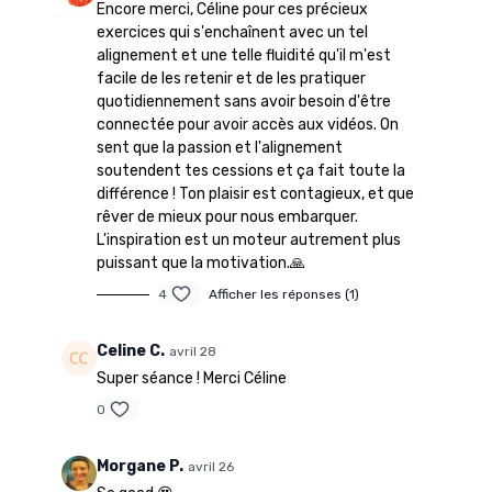
Encore merci, Céline pour ces précieux
exercices qui s'enchaînent avec un tel
alignement et une telle fluidité qu'il m'est
facile de les retenir et de les pratiquer
quotidiennement sans avoir besoin d'être
connectée pour avoir accès aux vidéos. On
sent que la passion et l'alignement
soutendent tes cessions et ça fait toute la
différence ! Ton plaisir est contagieux, et que
rêver de mieux pour nous embarquer.
L'inspiration est un moteur autrement plus
puissant que la motivation.🙏
4
Afficher les réponses (1)
Celine C.
avril 28
Super séance ! Merci Céline
0
Morgane P.
avril 26