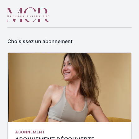
Choisissez un abonnement
ABONNEMENT