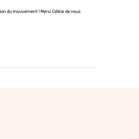
cision du mouvement ! Merci Céline de nous