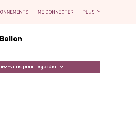
ONNEMENTS
ME CONNECTER
PLUS
 Ballon
ez-vous pour regarder