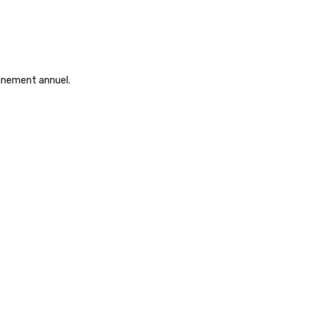
onnement annuel.