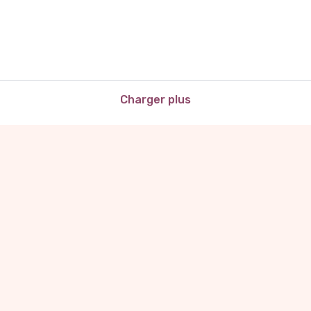
Charger plus