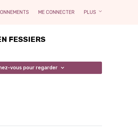
ONNEMENTS
ME CONNECTER
PLUS
N FESSIERS
ez-vous pour regarder