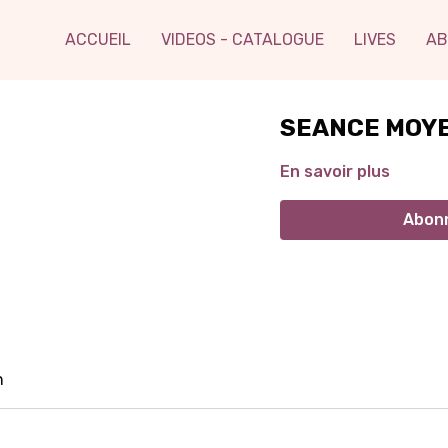
ACCUEIL
VIDEOS - CATALOGUE
LIVES
AB
SEANCE MOYE
En savoir plus
Abonn
n