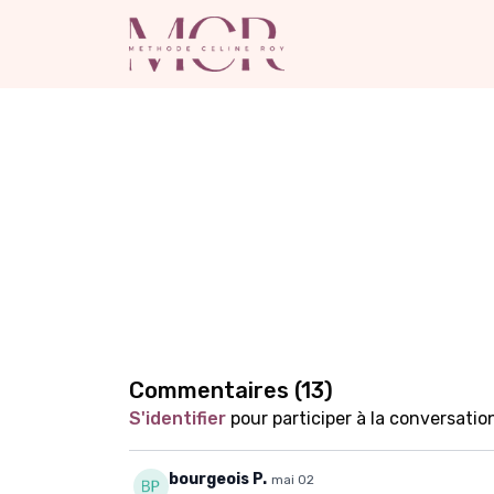
Commentaires (
13
)
S'identifier
pour participer à la conversatio
bourgeois P.
mai 02