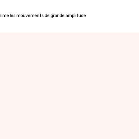
up aimé les mouvements de grande amplitude