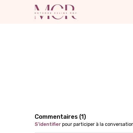
Commentaires (
1
)
S'identifier
pour participer à la conversatio