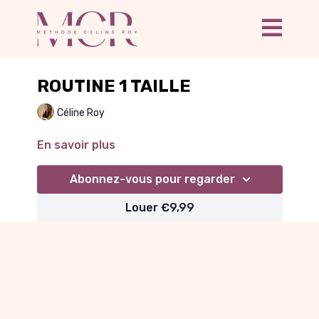
ROUTINE 1 TAILLE
Céline Roy
En savoir plus
Abonnez-vous pour regarder
Louer €9,99