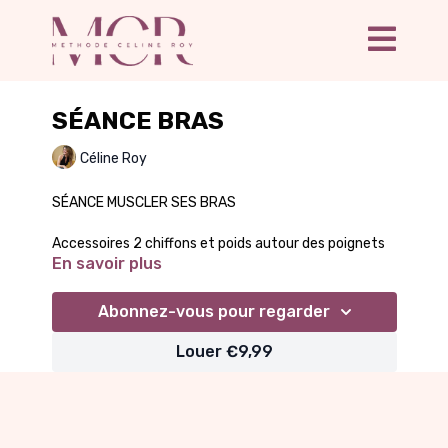
SÉANCE BRAS
Céline Roy
SÉANCE MUSCLER SES BRAS
Accessoires 2 chiffons et poids autour des poignets
En savoir plus
Abonnez-vous pour regarder
Louer €9,99