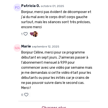
Patricia O.
octobre 01, 2025
Bonjour, merci pas évident de décomposer et
j'ai du mal avec le corps droit corps gauche
surtout, mais les séances sont très précises,
encore merci
1
Marie
septembre 12, 2025
Bonjour Céline, merci pour ce programme
débutant en sept jours. J'aimerais passer à
l'abonnement mensuel à 9,99 pour
commencer avec une vidéo par semaine mais
je me demandais si cette vidéo était pour les
débutants ou pour les initiés car je crains de
ne pas pouvoir suivre dans le second cas.
Merci !
0
Charger plus