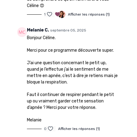
Céline 😍
1
Afficher les réponses (1)
Melanie C.
septembre 05, 2025
Bonjour Céline.
Merci pour ce programme découverte super.
J’ai une question concernant le petit up,
quand je l’effectue j’ai le sentiment de me
mettre en apnée, c’est à dire je retiens mais je
bloque la respiration.
Faut il continuer de respirer pendant le petit
up ou vraiment garder cette sensation
d’apnée ? Merci pour votre réponse.
Melanie
0
Afficher les réponses (1)