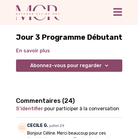
Jour 3 Programme Débutant
En savoir plus
Abonnez-vous pour regarder
Commentaires (
24
)
S'identifier
pour participer à la conversation
CECILE G.
juillet 29
Bonjour Céline. Merci beaucoup pour ces