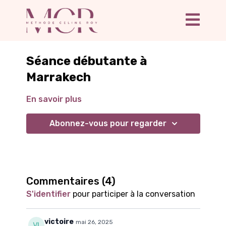
Séance débutante à
Marrakech
En savoir plus
Abonnez-vous pour regarder
Commentaires (
4
)
S'identifier
pour participer à la conversation
victoire
mai 26, 2025