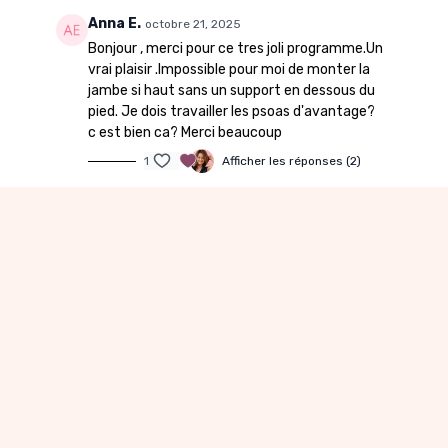
Anna E.
octobre 21, 2025
Bonjour , merci pour ce tres joli programme.Un
vrai plaisir .Impossible pour moi de monter la
jambe si haut sans un support en dessous du
pied. Je dois travailler les psoas d'avantage?
c est bien ca? Merci beaucoup
1
Afficher les réponses (2)