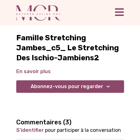
Famille Stretching
Jambes_c5_ Le Stretching
Des Ischio-Jambiens2
En savoir plus
Abonnez-vous pour regarder
Commentaires (
3
)
S'identifier
pour participer à la conversation