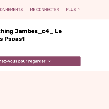
ONNEMENTS
ME CONNECTER
PLUS
tching Jambes_c4_ Le
s Psoas1
ez-vous pour regarder