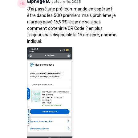
Elphège B.
octobre 16, 2025
J'ai passé une pré-commande en espérant
être dans les 500 premiers, mais problème je
n'ai pas payé 16,99€, et je ne sais pas
comment obtenir le QR Code ? en plus
toujours pas disponible le 15 octobre, comme
indiqué.