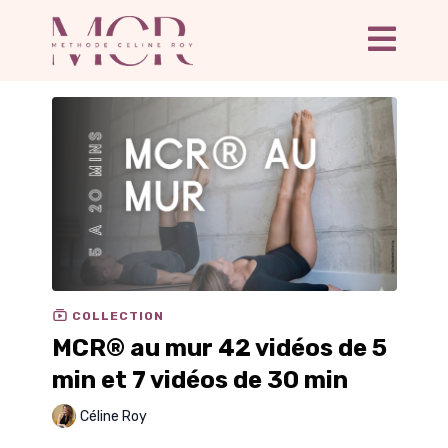
COLLECTION
MCR® au mur 42 vidéos de 5
min et 7 vidéos de 30 min
Céline Roy