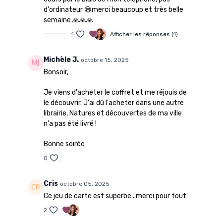
d'ordinateur 😁merci beaucoup et très belle
semaine 🙏🙏🙏
1
Afficher les réponses (1)
Michèle J.
octobre 15, 2025
Bonsoir,
Je viens d'acheter le coffret et me réjouis de
le découvrir. J'ai dû l'acheter dans une autre
librairie, Natures et découvertes de ma ville
n'a pas été livré !
Bonne soirée
0
Cris
octobre 05, 2025
Ce jeu de carte est superbe...merci pour tout
2