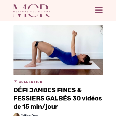
COLLECTION
DÉFI JAMBES FINES &
FESSIERS GALBÉS 30 vidéos
de 15 min/jour