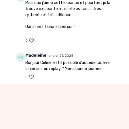
Mais que j'aime cette séance et pourtant je la
trouve exigeante mais elle est aussi très
rythmée et très efficace
Dans mes favoris bien sûr !!
0
Madeleine
janvier 21, 2025
Bonjour Céline, est il possible d’accéder au live
d’hier soir en replay ? Merci bonne journée
0