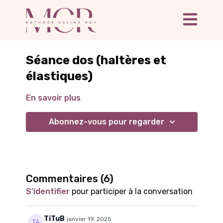
Séance dos (haltères et
élastiques)
En savoir plus
Abonnez-vous pour regarder
Commentaires (
6
)
S'identifier
pour participer à la conversation
TiTuB
janvier 19, 2025