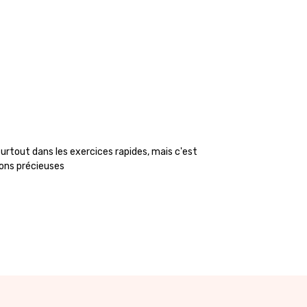
urtout dans les exercices rapides, mais c'est
ions précieuses