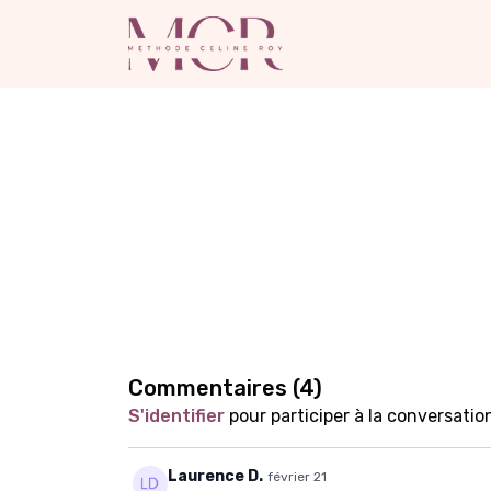
Commentaires (
4
)
S'identifier
pour participer à la conversatio
Laurence D.
février 21