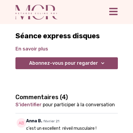
Séance express disques
En savoir plus
Abonnez-vous pour regarder
Commentaires (
4
)
S'identifier
pour participer à la conversation
Anna B.
février 21
c'est un excellent réveil musculaire !