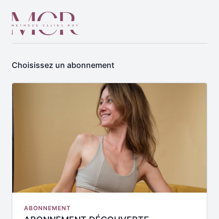
Choisissez un abonnement
ABONNEMENT